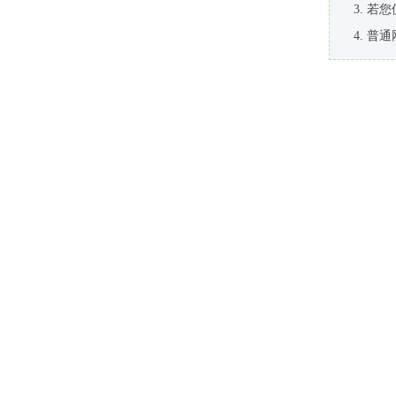
若您
普通