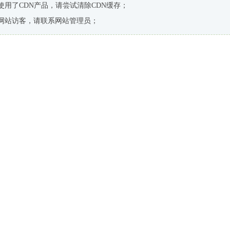
使用了CDN产品，请尝试清除CDN缓存；
网站访客，请联系网站管理员；